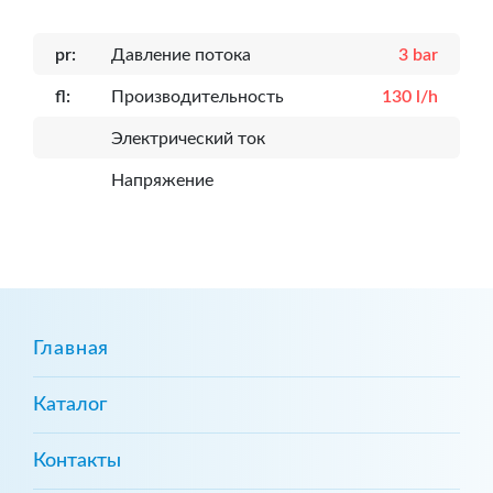
pr:
Давление потока
3 bar
fl:
Производительность
130 l/h
Электрический ток
Напряжение
Главная
Каталог
Контакты