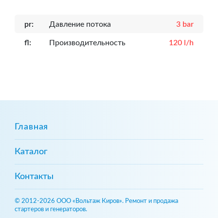
pr:
Давление потока
3 bar
fl:
Производительность
120 l/h
Главная
Каталог
Контакты
© 2012-2026 ООО «Вольтаж Киров». Ремонт и продажа
стартеров и генераторов.