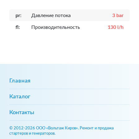
pr:
Давление потока
3 bar
fl:
Производительность
130 l/h
Главная
Каталог
Контакты
© 2012-2026 ООО «Вольтаж Киров». Ремонт и продажа
стартеров и генераторов.