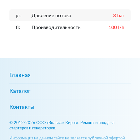
pr:
Давление потока
3 bar
fl:
Производительность
100 l/h
Главная
Каталог
Контакты
© 2012-2026 ООО «Вольтаж Киров». Ремонт и продажа
стартеров и генераторов.
Информация на данном сайте не является публичной офертой,