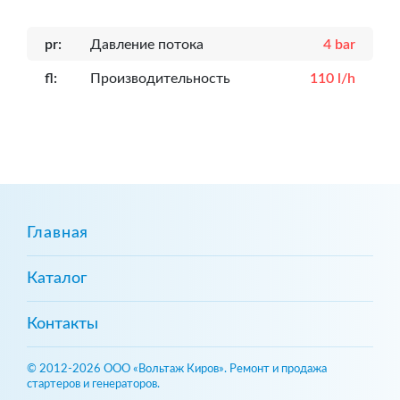
pr:
Давление потока
4 bar
fl:
Производительность
110 l/h
Главная
Каталог
Контакты
© 2012-2026 ООО «Вольтаж Киров». Ремонт и продажа
стартеров и генераторов.