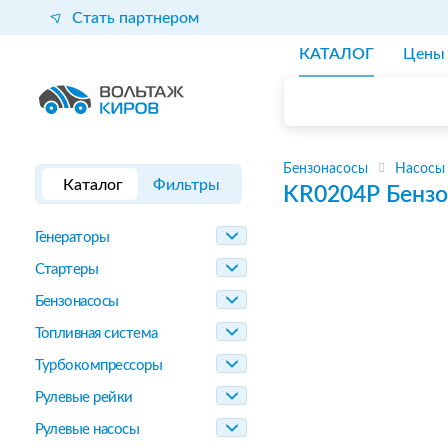
Стать партнером
КАТАЛОГ
Цены
Бензонасосы
Насосы
Каталог
Фильтры
KR0204P
Бензо
Генераторы
Стартеры
Бензонасосы
Топливная система
Турбокомпрессоры
Рулевые рейки
Рулевые насосы