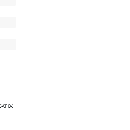
SSAT B6