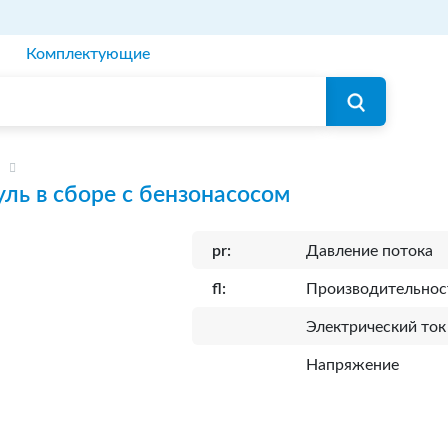
Комплектующие
ль в сборе с бензонасосом
pr:
Давление потока
fl:
Производительнос
Электрический ток
Напряжение