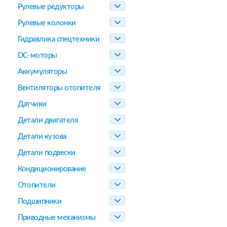
Рулевые редукторы
Рулевые колонки
Гидравлика спецтехники
DC-моторы
Аккумуляторы
Вентиляторы отопителя
Датчики
Детали двигателя
Детали кузова
Детали подвески
Кондиционирование
Отопители
Подшипники
Приводные механизмы