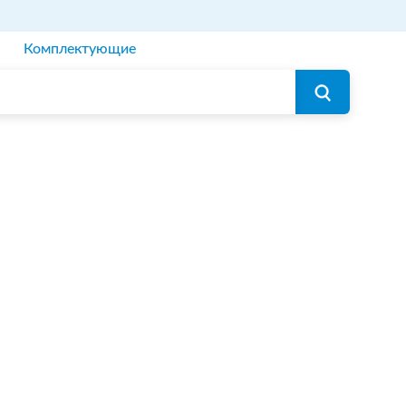
Комплектующие