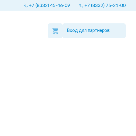
+7 (8332) 45-46-09
+7 (8332) 75-21-00
Вход для партнеров: