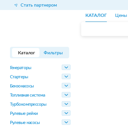
Стать партнером
КАТАЛОГ
Цены
Каталог
Фильтры
Генераторы
Стартеры
Бензонасосы
Топливная система
Турбокомпрессоры
Рулевые рейки
Рулевые насосы