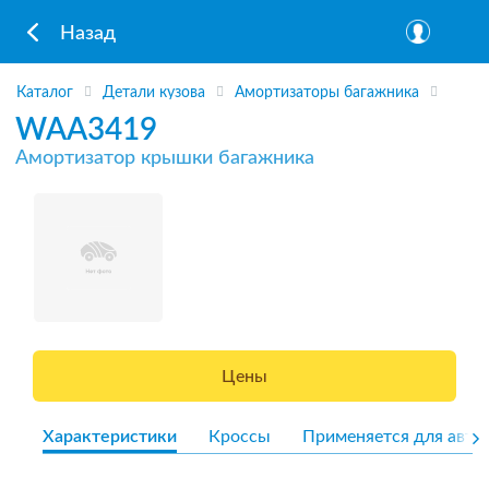
Назад
Каталог
Детали кузова
Амортизаторы багажника
WAA3419
Амортизатор крышки багажника
Цены
Характеристики
Кроссы
Применяется для авто