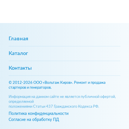
Главная
Каталог
Контакты
© 2012-2026 ООО «Вольтаж Киров». Ремонт и продажа
стартеров и генераторов.
Информация на данном сайте не является публичной офертой,
определяемой
положениями Статьи 437 Гражданского Кодекса РФ.
Политика конфиденциальности
Согласие на обработку ПД