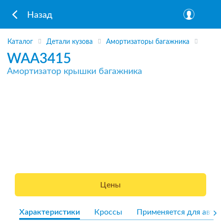
Назад
Каталог
Детали кузова
Амортизаторы багажника
WAA3415
Амортизатор крышки багажника
Цены
Характеристики
Кроссы
Применяется для авто