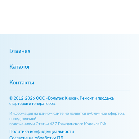
Главная
Каталог
Контакты
© 2012-2026 ООО «Вольтаж Киров». Ремонт и продажа
стартеров и генераторов.
Информация на данном сайте не является публичной офертой,
определяемой
положениями Статьи 437 Гражданского Кодекса РФ.
Политика конфиденциальности
Согласие на обработку ПД