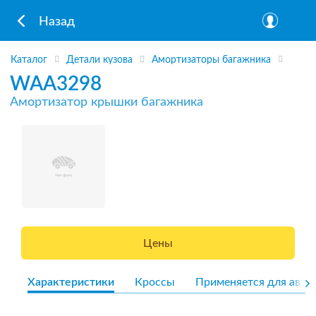
Назад
Каталог
Детали кузова
Амортизаторы багажника
WAA3298
Амортизатор крышки багажника
Цены
Характеристики
Кроссы
Применяется для авто