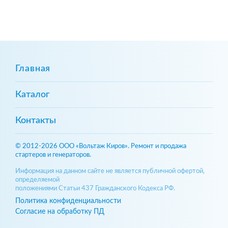
Главная
Каталог
Контакты
© 2012-2026 ООО «Вольтаж Киров». Ремонт и продажа
стартеров и генераторов.
Информация на данном сайте не является публичной офертой,
определяемой
положениями Статьи 437 Гражданского Кодекса РФ.
Политика конфиденциальности
Согласие на обработку ПД