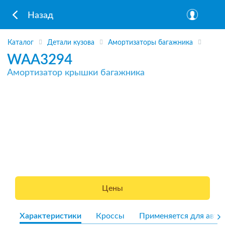
Назад
Каталог
Детали кузова
Амортизаторы багажника
WAA3294
Амортизатор крышки багажника
Цены
Характеристики
Кроссы
Применяется для авто