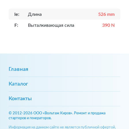
le:
Длина
526 mm
F:
Выталкивающая сила
390 N
Главная
Каталог
Контакты
© 2012-2026 ООО «Вольтаж Киров». Ремонт и продажа
стартеров и генераторов.
Информация на данном сайте не является публичной офертой,