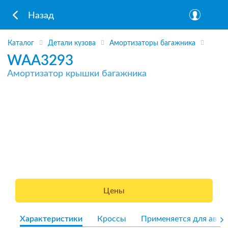
Назад
Каталог
Детали кузова
Амортизаторы багажника
WAA3293
Амортизатор крышки багажника
Цены
Характеристики
Кроссы
Применяется для авто