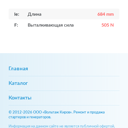
le:
Длина
684 mm
F:
Выталкивающая сила
505 N
Главная
Каталог
Контакты
© 2012-2026 ООО «Вольтаж Киров». Ремонт и продажа
стартеров и генераторов.
Информация на данном сайте не является публичной офертой,