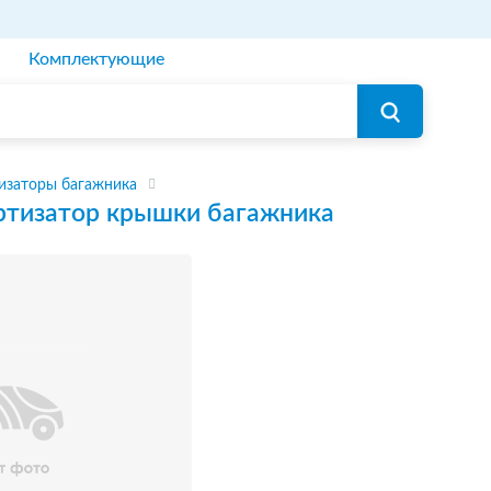
Комплектующие
изаторы багажника
тизатор крышки багажника