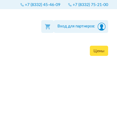
+7 (8332) 45-46-09
+7 (8332) 75-21-00
Вход для партнеров:
Цены