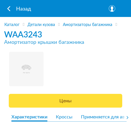
Назад
Каталог
Детали кузова
Амортизаторы багажника
WAA3243
Амортизатор крышки багажника
Цены
Характеристики
Кроссы
Применяется для авто