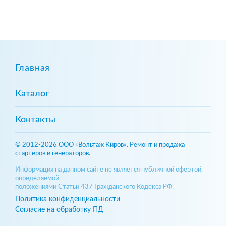
Главная
Каталог
Контакты
© 2012-2026 ООО «Вольтаж Киров». Ремонт и продажа
стартеров и генераторов.
Информация на данном сайте не является публичной офертой,
определяемой
положениями Статьи 437 Гражданского Кодекса РФ.
Политика конфиденциальности
Согласие на обработку ПД