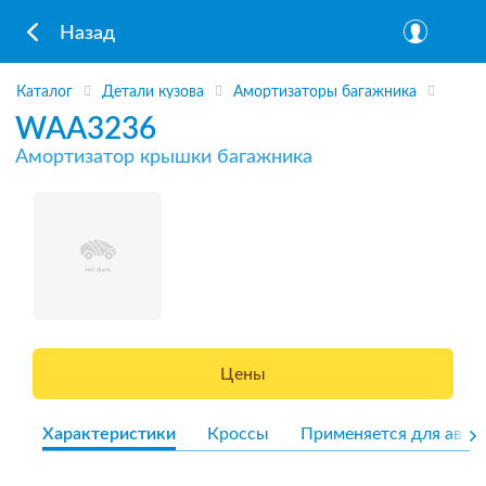
Назад
Каталог
Детали кузова
Амортизаторы багажника
WAA3236
Амортизатор крышки багажника
Цены
Характеристики
Кроссы
Применяется для авто