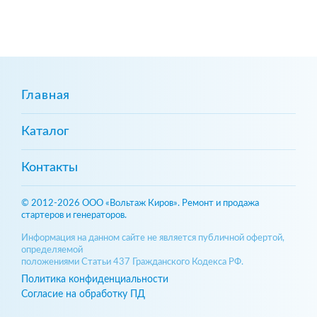
Главная
Каталог
Контакты
© 2012-2026 ООО «Вольтаж Киров». Ремонт и продажа
стартеров и генераторов.
Информация на данном сайте не является публичной офертой,
определяемой
положениями Статьи 437 Гражданского Кодекса РФ.
Политика конфиденциальности
Согласие на обработку ПД