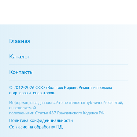
Главная
Каталог
Контакты
© 2012-2026 ООО «Вольтаж Киров». Ремонт и продажа
стартеров и генераторов.
Информация на данном сайте не является публичной офертой,
определяемой
положениями Статьи 437 Гражданского Кодекса РФ.
Политика конфиденциальности
Согласие на обработку ПД