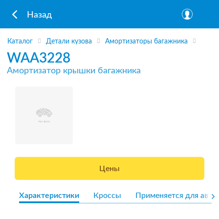
Назад
Каталог
Детали кузова
Амортизаторы багажника
WAA3228
Амортизатор крышки багажника
Цены
Характеристики
Кроссы
Применяется для авто