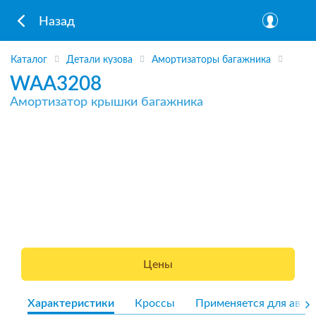
Назад
Каталог
Детали кузова
Амортизаторы багажника
WAA3208
Амортизатор крышки багажника
Цены
Характеристики
Кроссы
Применяется для авто