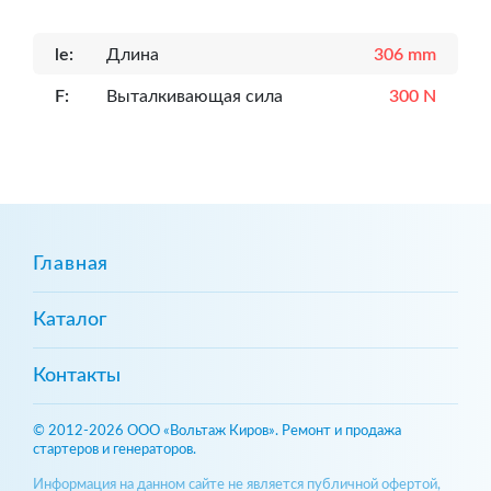
le:
Длина
306 mm
F:
Выталкивающая сила
300 N
Главная
Каталог
Контакты
© 2012-2026 ООО «Вольтаж Киров». Ремонт и продажа
стартеров и генераторов.
Информация на данном сайте не является публичной офертой,