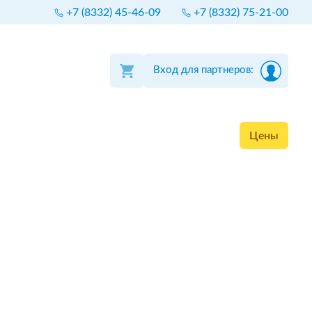
+7 (8332) 45-46-09
+7 (8332) 75-21-00
Вход для партнеров:
Цены