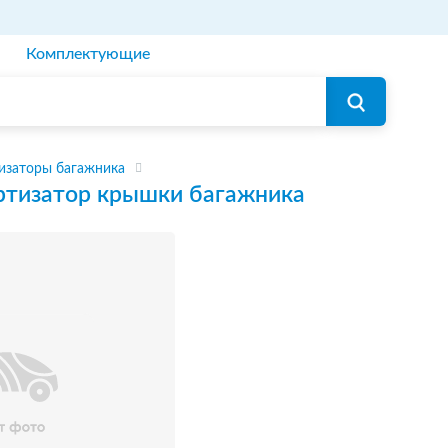
Комплектующие
изаторы багажника
тизатор крышки багажника