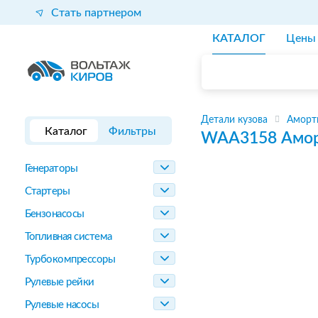
Стать партнером
КАТАЛОГ
Цены
Детали кузова
Аморт
Каталог
Фильтры
WAA3158
Амор
Генераторы
Стартеры
Бензонасосы
Топливная система
Турбокомпрессоры
Рулевые рейки
Рулевые насосы