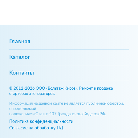
Главная
Каталог
Контакты
© 2012-2026 ООО «Вольтаж Киров». Ремонт и продажа
стартеров и генераторов.
Информация на данном сайте не является публичной офертой,
определяемой
положениями Статьи 437 Гражданского Кодекса РФ.
Политика конфиденциальности
Согласие на обработку ПД