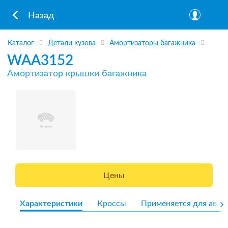
Назад
Каталог
Детали кузова
Амортизаторы багажника
WAA3152
Амортизатор крышки багажника
Цены
Характеристики
Кроссы
Применяется для авто