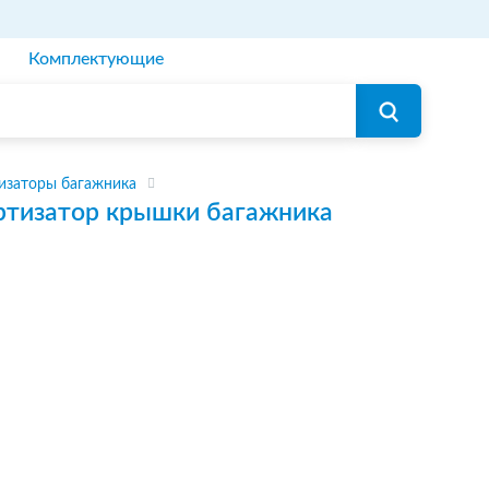
Комплектующие
изаторы багажника
тизатор крышки багажника