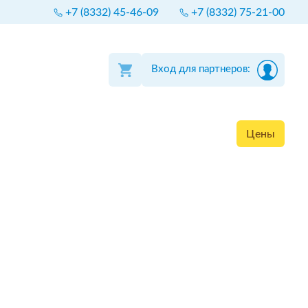
+7 (8332) 45-46-09
+7 (8332) 75-21-00
Вход для партнеров:
Цены