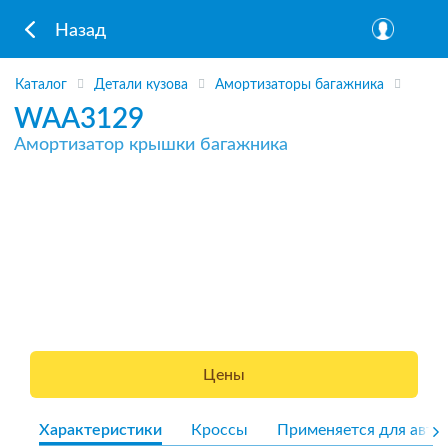
Назад
Каталог
Детали кузова
Амортизаторы багажника
WAA3129
Амортизатор крышки багажника
Цены
Характеристики
Кроссы
Применяется для авто