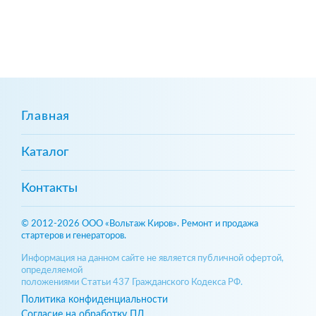
Главная
Каталог
Контакты
© 2012-2026 ООО «Вольтаж Киров». Ремонт и продажа
стартеров и генераторов.
Информация на данном сайте не является публичной офертой,
определяемой
положениями Статьи 437 Гражданского Кодекса РФ.
Политика конфиденциальности
Согласие на обработку ПД