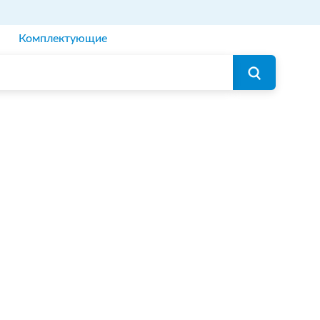
Комплектующие