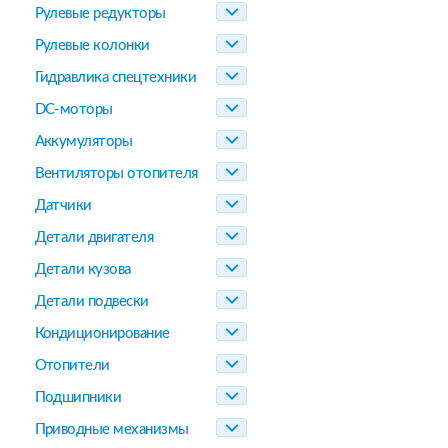
Рулевые редукторы
Рулевые колонки
Гидравлика спецтехники
DC-моторы
Аккумуляторы
Вентиляторы отопителя
Датчики
Детали двигателя
Детали кузова
Детали подвески
Кондиционирование
Отопители
Подшипники
Приводные механизмы