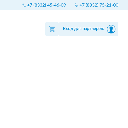
+7 (8332) 45-46-09
+7 (8332) 75-21-00
Вход для партнеров: