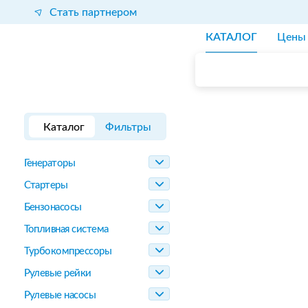
Стать партнером
КАТАЛОГ
Цены
Каталог
Фильтры
Генераторы
Стартеры
Бензонасосы
Топливная система
Турбокомпрессоры
Рулевые рейки
Рулевые насосы