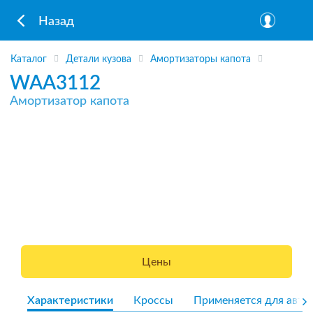
Назад
Каталог
Детали кузова
Амортизаторы капота
WAA3112
Амортизатор капота
Цены
Характеристики
Кроссы
Применяется для авто