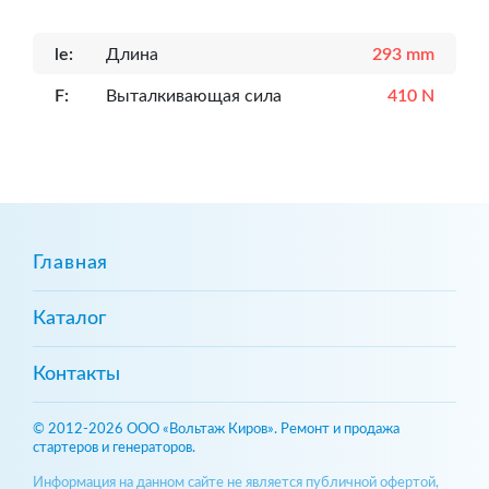
le:
Длина
293 mm
F:
Выталкивающая сила
410 N
Главная
Каталог
Контакты
© 2012-2026 ООО «Вольтаж Киров». Ремонт и продажа
стартеров и генераторов.
Информация на данном сайте не является публичной офертой,