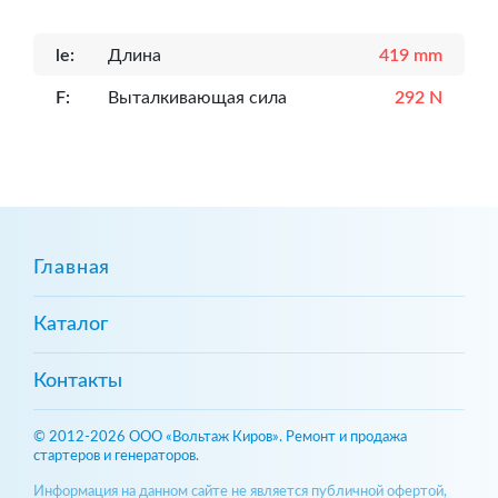
le:
Длина
419 mm
F:
Выталкивающая сила
292 N
Главная
Каталог
Контакты
© 2012-2026 ООО «Вольтаж Киров». Ремонт и продажа
стартеров и генераторов.
Информация на данном сайте не является публичной офертой,