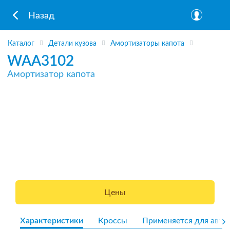
Назад
Каталог
Детали кузова
Амортизаторы капота
WAA3102
Амортизатор капота
Цены
Характеристики
Кроссы
Применяется для авто