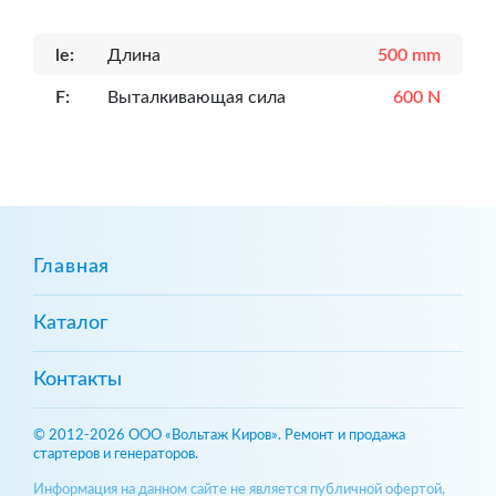
le:
Длина
500 mm
F:
Выталкивающая сила
600 N
Главная
Каталог
Контакты
© 2012-2026 ООО «Вольтаж Киров». Ремонт и продажа
стартеров и генераторов.
Информация на данном сайте не является публичной офертой,