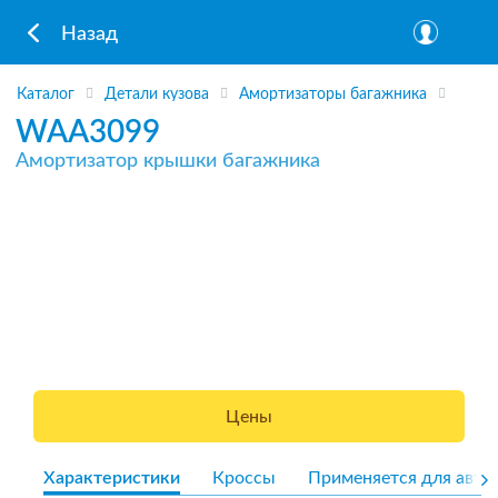
Назад
Каталог
Детали кузова
Амортизаторы багажника
WAA3099
Амортизатор крышки багажника
Цены
Характеристики
Кроссы
Применяется для авто