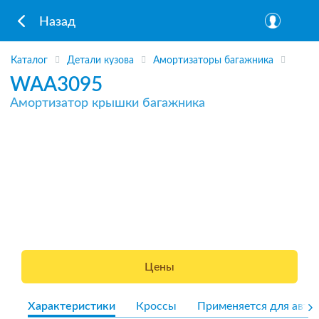
Назад
Каталог
Детали кузова
Амортизаторы багажника
WAA3095
Амортизатор крышки багажника
Цены
Характеристики
Кроссы
Применяется для авто