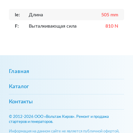
le:
Длина
505 mm
F:
Выталкивающая сила
810 N
Главная
Каталог
Контакты
© 2012-2026 ООО «Вольтаж Киров». Ремонт и продажа
стартеров и генераторов.
Информация на данном сайте не является публичной офертой,