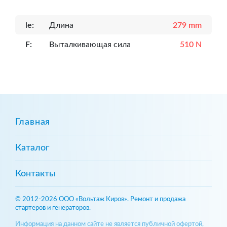
le:
Длина
279 mm
F:
Выталкивающая сила
510 N
Главная
Каталог
Контакты
© 2012-2026 ООО «Вольтаж Киров». Ремонт и продажа
стартеров и генераторов.
Информация на данном сайте не является публичной офертой,