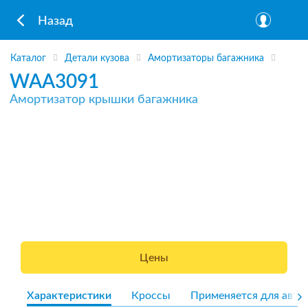
Назад
Каталог
Детали кузова
Амортизаторы багажника
WAA3091
Амортизатор крышки багажника
Цены
Характеристики
Кроссы
Применяется для авто