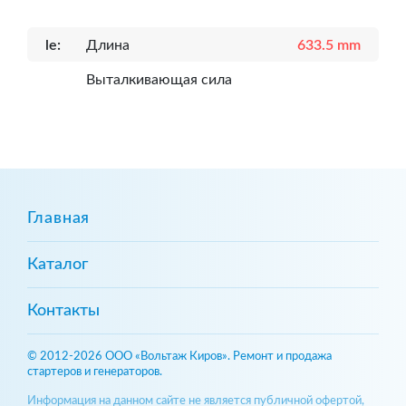
le:
Длина
633.5 mm
Выталкивающая сила
Главная
Каталог
Контакты
© 2012-2026 ООО «Вольтаж Киров». Ремонт и продажа
стартеров и генераторов.
Информация на данном сайте не является публичной офертой,