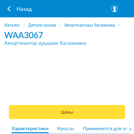
Назад
Каталог
Детали кузова
Амортизаторы багажника
WAA3067
Амортизатор крышки багажника
Цены
Характеристики
Кроссы
Применяется для авто