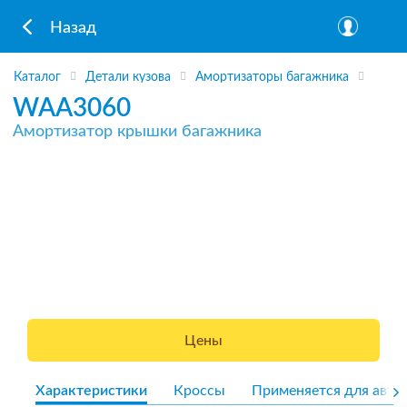
Назад
Каталог
Детали кузова
Амортизаторы багажника
WAA3060
Амортизатор крышки багажника
Цены
Характеристики
Кроссы
Применяется для авто