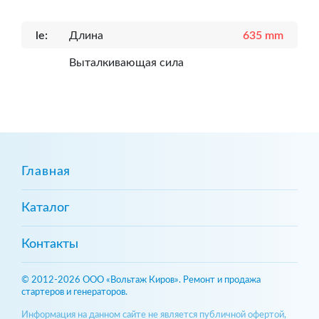
le:
Длина
635 mm
Выталкивающая сила
Главная
Каталог
Контакты
© 2012-2026 ООО «Вольтаж Киров». Ремонт и продажа
стартеров и генераторов.
Информация на данном сайте не является публичной офертой,