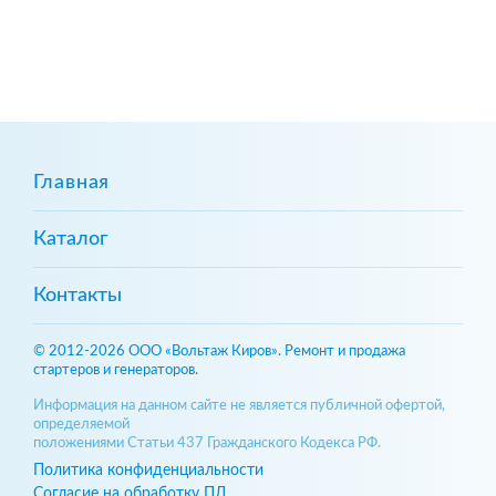
Главная
Каталог
Контакты
© 2012-2026 ООО «Вольтаж Киров». Ремонт и продажа
стартеров и генераторов.
Информация на данном сайте не является публичной офертой,
определяемой
положениями Статьи 437 Гражданского Кодекса РФ.
Политика конфиденциальности
Согласие на обработку ПД