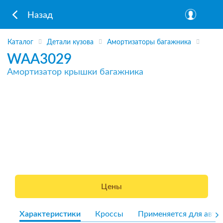
Назад
Каталог
Детали кузова
Амортизаторы багажника
WAA3029
Амортизатор крышки багажника
Цены
Характеристики
Кроссы
Применяется для авто