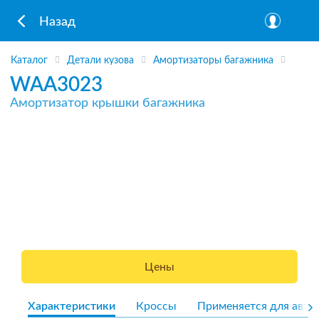
Назад
Каталог
Детали кузова
Амортизаторы багажника
WAA3023
Амортизатор крышки багажника
Цены
Характеристики
Кроссы
Применяется для авто