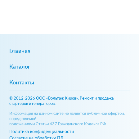
Главная
Каталог
Контакты
© 2012-2026 ООО «Вольтаж Киров». Ремонт и продажа
стартеров и генераторов.
Информация на данном сайте не является публичной офертой,
определяемой
положениями Статьи 437 Гражданского Кодекса РФ.
Политика конфиденциальности
Согласие на обработку ПД