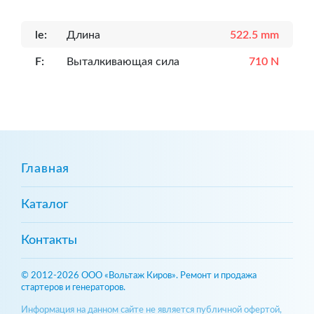
le:
Длина
522.5 mm
F:
Выталкивающая сила
710 N
Главная
Каталог
Контакты
© 2012-2026 ООО «Вольтаж Киров». Ремонт и продажа
стартеров и генераторов.
Информация на данном сайте не является публичной офертой,