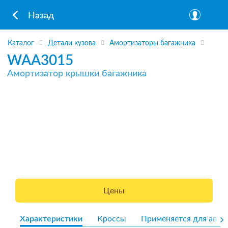
Назад
Каталог
Детали кузова
Амортизаторы багажника
WAA3015
Амортизатор крышки багажника
Цены
Характеристики
Кроссы
Применяется для авто