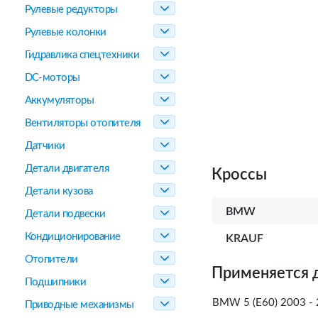
Рулевые редукторы
Рулевые колонки
Гидравлика спецтехники
DC-моторы
Аккумуляторы
Вентиляторы отопителя
Датчики
Детали двигателя
Кроссы
Детали кузова
BMW
Детали подвески
Кондиционирование
KRAUF
Отопители
Применяется 
Подшипники
BMW 5 (E60) 2003 - 
Приводные механизмы