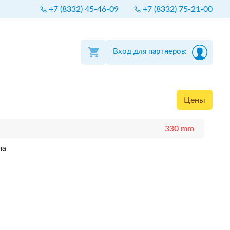
+7 (8332) 45-46-09
+7 (8332) 75-21-00
Вход для партнеров:
Цены
330 mm
ла