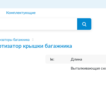
Комплектующие
изаторы багажника
тизатор крышки багажника
le:
Длина
Выталкивающая си