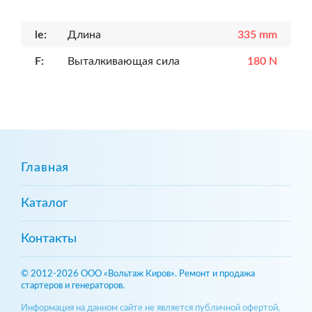
le:
Длина
335 mm
F:
Выталкивающая сила
180 N
Главная
Каталог
Контакты
© 2012-2026 ООО «Вольтаж Киров». Ремонт и продажа
стартеров и генераторов.
Информация на данном сайте не является публичной офертой,