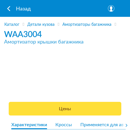
Назад
Каталог
Детали кузова
Амортизаторы багажника
WAA3004
Амортизатор крышки багажника
Цены
Характеристики
Кроссы
Применяется для авто