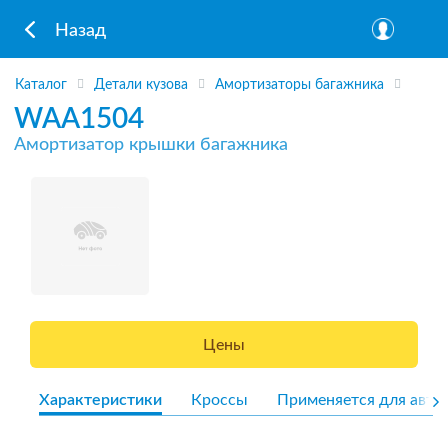
Назад
Каталог
Детали кузова
Амортизаторы багажника
WAA1504
Амортизатор крышки багажника
Цены
Характеристики
Кроссы
Применяется для авто