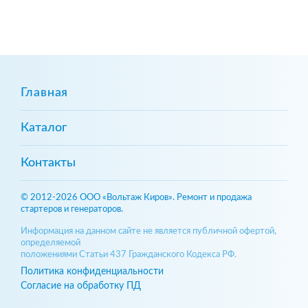
Главная
Каталог
Контакты
© 2012-2026 ООО «Вольтаж Киров». Ремонт и продажа
стартеров и генераторов.
Информация на данном сайте не является публичной офертой,
определяемой
положениями Статьи 437 Гражданского Кодекса РФ.
Политика конфиденциальности
Согласие на обработку ПД