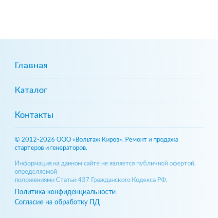
Главная
Каталог
Контакты
© 2012-2026 ООО «Вольтаж Киров». Ремонт и продажа
стартеров и генераторов.
Информация на данном сайте не является публичной офертой,
определяемой
положениями Статьи 437 Гражданского Кодекса РФ.
Политика конфиденциальности
Согласие на обработку ПД