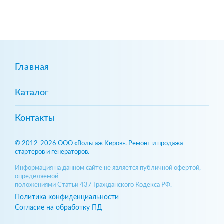
Главная
Каталог
Контакты
© 2012-2026 ООО «Вольтаж Киров». Ремонт и продажа
стартеров и генераторов.
Информация на данном сайте не является публичной офертой,
определяемой
положениями Статьи 437 Гражданского Кодекса РФ.
Политика конфиденциальности
Согласие на обработку ПД