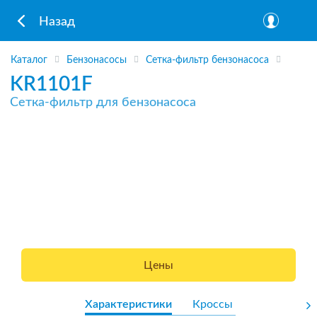
Назад
Каталог
Бензонасосы
Сетка-фильтр бензонасоса
KR1101F
Сетка-фильтр для бензонасоса
Цены
Характеристики
Кроссы