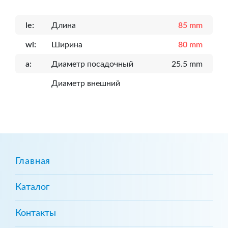
le:
Длина
85 mm
wi:
Ширина
80 mm
a:
Диаметр посадочный
25.5 mm
Диаметр внешний
Главная
Каталог
Контакты