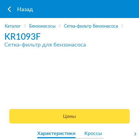
Назад
Каталог
Бензонасосы
Сетка-фильтр бензонасоса
KR1093F
Сетка-фильтр для бензонасоса
Цены
Характеристики
Кроссы