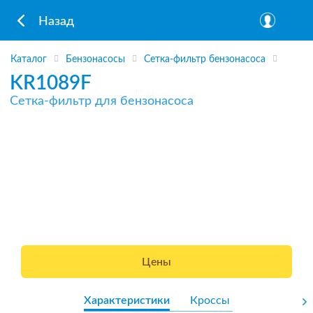
Назад
Каталог
Бензонасосы
Сетка-фильтр бензонасоса
KR1089F
Сетка-фильтр для бензонасоса
Цены
Характеристики
Кроссы