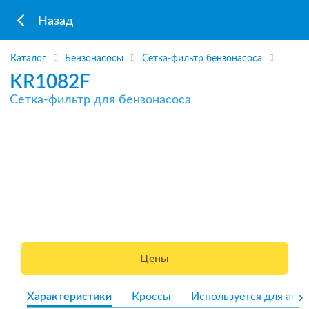
Назад
Каталог
Бензонасосы
Сетка-фильтр бензонасоса
KR1082F
Сетка-фильтр для бензонасоса
Цены
Характеристики
Кроссы
Используется для агре