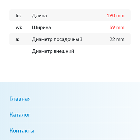
le:
Длина
190 mm
wi:
Ширина
59 mm
a:
Диаметр посадочный
22 mm
Диаметр внешний
Главная
Каталог
Контакты