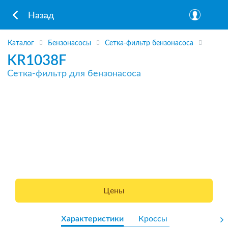
Назад
Каталог
Бензонасосы
Сетка-фильтр бензонасоса
KR1038F
Сетка-фильтр для бензонасоса
Цены
Характеристики
Кроссы