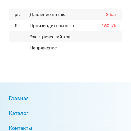
pr:
Давление потока
3 bar
fl:
Производительность
160 l/h
Электрический ток
Напряжение
Главная
Каталог
Контакты