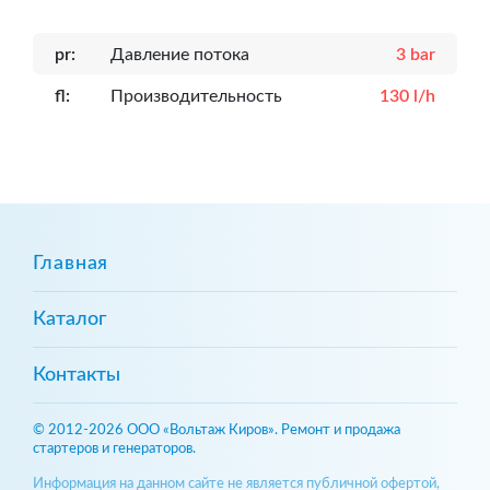
pr:
Давление потока
3 bar
fl:
Производительность
130 l/h
Главная
Каталог
Контакты
© 2012-2026 ООО «Вольтаж Киров». Ремонт и продажа
стартеров и генераторов.
Информация на данном сайте не является публичной офертой,