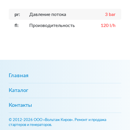
pr:
Давление потока
3 bar
fl:
Производительность
120 l/h
Главная
Каталог
Контакты
© 2012-2026 ООО «Вольтаж Киров». Ремонт и продажа
стартеров и генераторов.