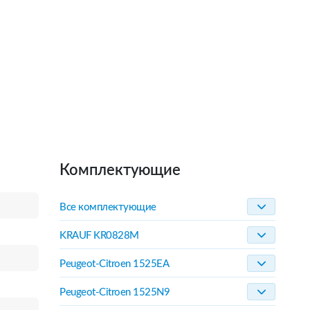
Комплектующие
Все комплектующие
KRAUF KR0828M
Peugeot-Citroen 1525EA
Peugeot-Citroen 1525N9