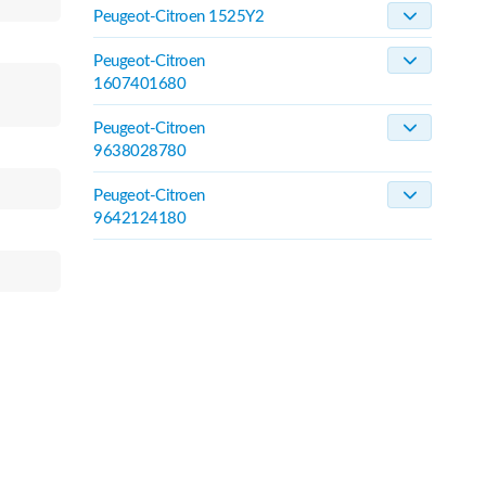
Peugeot-Citroen 1525Y2
Peugeot-Citroen
1607401680
Peugeot-Citroen
9638028780
Peugeot-Citroen
9642124180